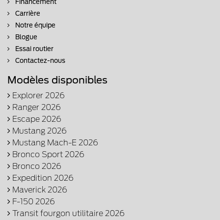
Financement
Carrière
Notre équipe
Blogue
Essai routier
Contactez-nous
Modèles disponibles
Explorer 2026
Ranger 2026
Escape 2026
Mustang 2026
Mustang Mach-E 2026
Bronco Sport 2026
Bronco 2026
Expedition 2026
Maverick 2026
F-150 2026
Transit fourgon utilitaire 2026