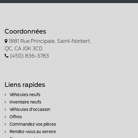
Coordonnées
1881 Rue Principale, Saint-Norbert,
QC, CA J0K 3C0
(450) 836-3783
Liens rapides
Véhicules neufs
Inventaire neufs
Véhicules d'occasion
Offres
Commandez vos pièces
Rendez-vous au service