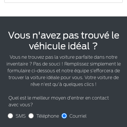
Vous n'avez pas trouvé le
véhicule idéal ?
Vous ne trouvez pas la voiture parfaite dans notre
inventaire ? Pas de souci ! Remplissez simplement le
formulaire ci-dessous et notre équipe s'efforcera de
trouver la voiture idéale pour vous. Votre voiture de
rêve n'est qu'à quelques clics !
Quel est le meilleur moyen d'entrer en contact
avec vous?
SMS
Téléphone
Courriel