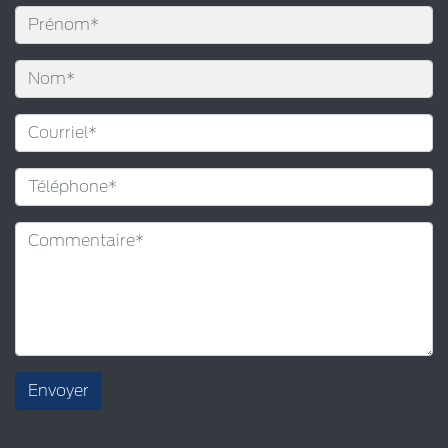
Envoyer