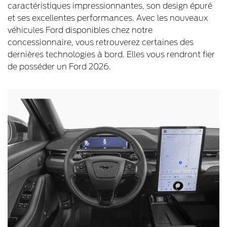
caractéristiques impressionnantes, son design épuré
et ses excellentes performances. Avec les nouveaux
véhicules Ford disponibles chez notre
concessionnaire, vous retrouverez certaines des
dernières technologies à bord. Elles vous rendront fier
de posséder un Ford 2026.