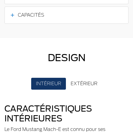
CAPACITÉS
DESIGN
INTÉRIEUR
EXTÉRIEUR
CARACTÉRISTIQUES
INTÉRIEURES
Le Ford Mustang Mach-E est connu pour ses