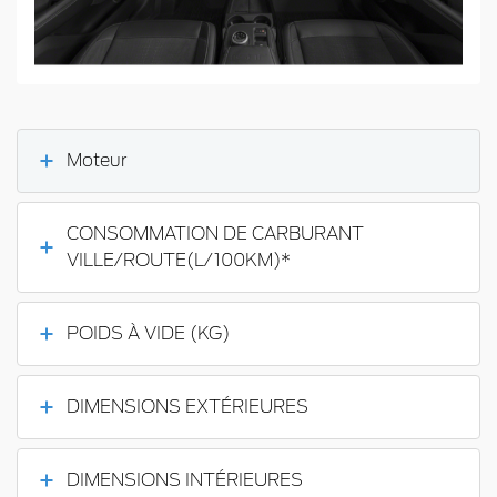
Moteur
CONSOMMATION DE CARBURANT
VILLE/ROUTE(L/100KM)*
POIDS À VIDE (KG)
DIMENSIONS EXTÉRIEURES
DIMENSIONS INTÉRIEURES