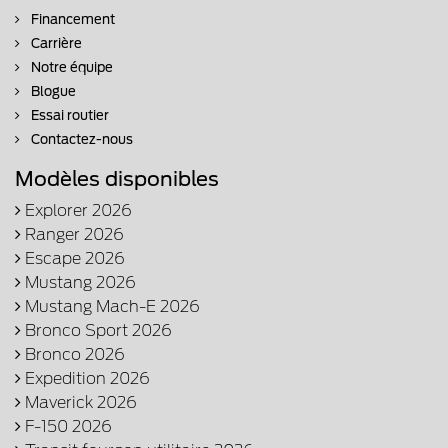
Financement
Carrière
Notre équipe
Blogue
Essai routier
Contactez-nous
Modèles disponibles
Explorer 2026
Ranger 2026
Escape 2026
Mustang 2026
Mustang Mach-E 2026
Bronco Sport 2026
Bronco 2026
Expedition 2026
Maverick 2026
F-150 2026