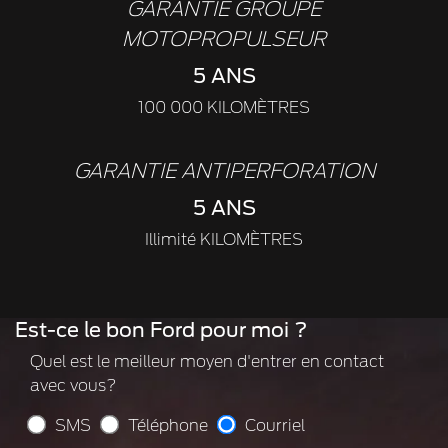
GARANTIE GROUPE
MOTOPROPULSEUR
5 ANS
100 000 KILOMÈTRES
GARANTIE ANTIPERFORATION
5 ANS
Illimité KILOMÈTRES
Est-ce le bon Ford pour moi ?
Quel est le meilleur moyen d'entrer en contact
avec vous?
SMS
Téléphone
Courriel