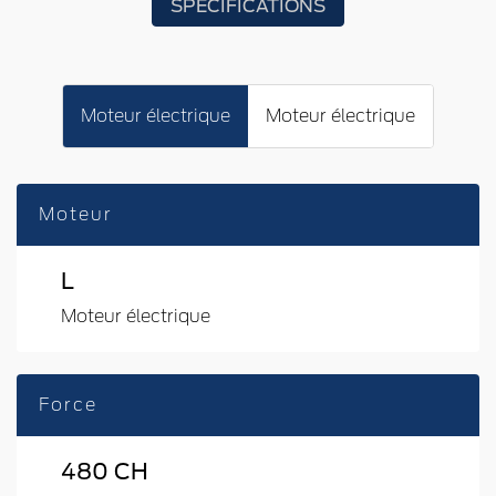
SPÉCIFICATIONS
Moteur électrique
Moteur électrique
Moteur
L
Moteur électrique
Force
480 CH