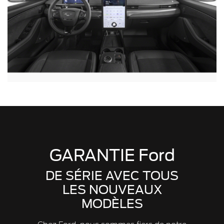
GARANTIE Ford
DE SÉRIE AVEC TOUS
LES NOUVEAUX
MODÈLES