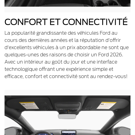
CONFORT ET CONNECTIVITÉ
La popularité grandissante des véhicules Ford au
cours des dernières années et la réputation d'offrir
d'excellents véhicules à un prix abordable ne sont que
quelques-unes des raisons de choisir un Ford 2026.
Avec un intérieur au goût du jour et une interface
technologique offrant une expérience simple et
efficace, confort et connectivité sont au rendez-vous!