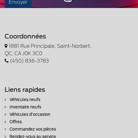
Envoyer
Coordonnées
1881 Rue Principale, Saint-Norbert,
QC, CA J0K 3C0
(450) 836-3783
Liens rapides
Véhicules neufs
Inventaire neufs
Véhicules d'occasion
Offres
Commandez vos pièces
Rendez-vous au service