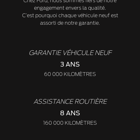
Chez Ford, nous sommes fiers de notre
engagement envers la qualité.
C’est pourquoi chaque véhicule neuf est
assorti de notre garantie.
GARANTIE VÉHICULE NEUF
3 ANS
60 000 KILOMÈTRES
ASSISTANCE ROUTIÈRE
8 ANS
160 000 KILOMÈTRES