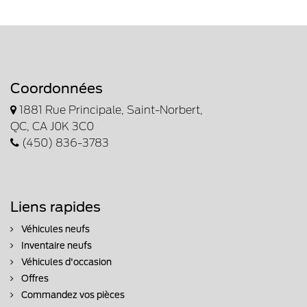
Coordonnées
1881 Rue Principale, Saint-Norbert,
QC, CA J0K 3C0
(450) 836-3783
Liens rapides
Véhicules neufs
Inventaire neufs
Véhicules d'occasion
Offres
Commandez vos pièces