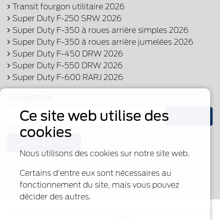
Transit fourgon utilitaire 2026
Super Duty F-250 SRW 2026
Super Duty F-350 à roues arrière simples 2026
Super Duty F-350 à roues arrière jumelées 2026
Super Duty F-450 DRW 2026
Super Duty F-550 DRW 2026
Super Duty F-600 RARJ 2026
Infolettre
Ce site web utilise des
S'inscrire
cookies
Contactez-nous
Nous utilisons des cookies sur notre site web.
Certains d'entre eux sont nécessaires au
fonctionnement du site, mais vous pouvez
décider des autres.
Tous droits réservés © 2026 Automobiles Réjean Laporte & Fils Ford