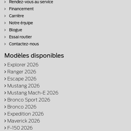
Rendez-vous au service
Financement
Carrière
Notre équipe
Blogue
Essai routier
Contactez-nous
Modèles disponibles
Explorer 2026
Ranger 2026
Escape 2026
Mustang 2026
Mustang Mach-E 2026
Bronco Sport 2026
Bronco 2026
Expedition 2026
Maverick 2026
F-150 2026