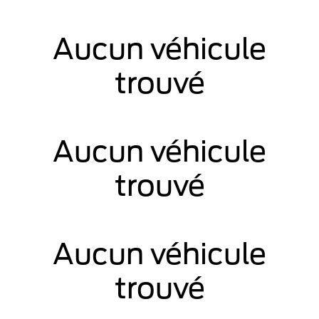
Aucun véhicule
trouvé
Aucun véhicule
trouvé
Aucun véhicule
trouvé