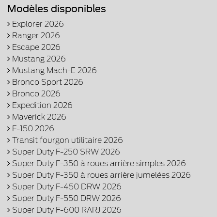
Modèles disponibles
Explorer 2026
Ranger 2026
Escape 2026
Mustang 2026
Mustang Mach-E 2026
Bronco Sport 2026
Bronco 2026
Expedition 2026
Maverick 2026
F-150 2026
Transit fourgon utilitaire 2026
Super Duty F-250 SRW 2026
Super Duty F-350 à roues arrière simples 2026
Super Duty F-350 à roues arrière jumelées 2026
Super Duty F-450 DRW 2026
Super Duty F-550 DRW 2026
Super Duty F-600 RARJ 2026