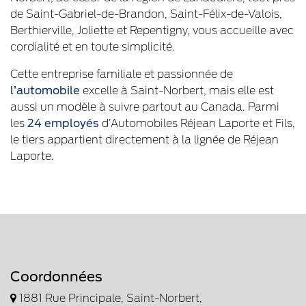
de Saint-Gabriel-de-Brandon, Saint-Félix-de-Valois,
Berthierville, Joliette et Repentigny, vous accueille avec
cordialité et en toute simplicité.
Cette entreprise familiale et passionnée de
l’automobile
excelle à Saint-Norbert, mais elle est
aussi un modèle à suivre partout au Canada. Parmi
les
24 employés
d’Automobiles Réjean Laporte et Fils,
le tiers appartient directement à la lignée de Réjean
Laporte.
Coordonnées
1881 Rue Principale, Saint-Norbert,