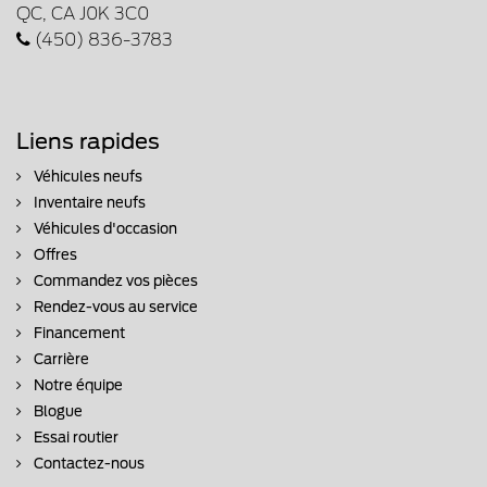
QC, CA J0K 3C0
(450) 836-3783
Liens rapides
Véhicules neufs
Inventaire neufs
Véhicules d'occasion
Offres
Commandez vos pièces
Rendez-vous au service
Financement
Carrière
Notre équipe
Blogue
Essai routier
Contactez-nous