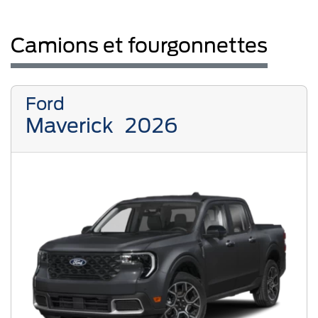
Camions et fourgonnettes
Ford
Maverick
2026
Previous
Next