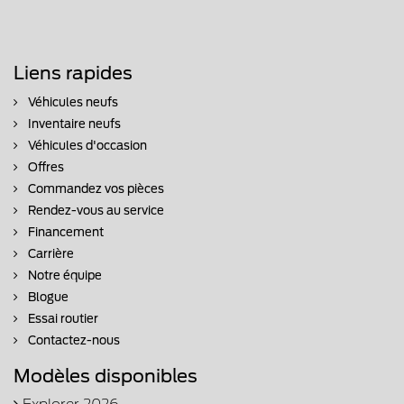
Liens rapides
Véhicules neufs
Inventaire neufs
Véhicules d'occasion
Offres
Commandez vos pièces
Rendez-vous au service
Financement
Carrière
Notre équipe
Blogue
Essai routier
Contactez-nous
Modèles disponibles