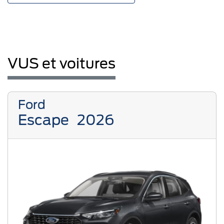
VUS et voitures
Ford
Escape
2026