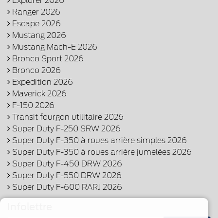
Explorer 2026
Ranger 2026
Escape 2026
Mustang 2026
Mustang Mach-E 2026
Bronco Sport 2026
Bronco 2026
Expedition 2026
Maverick 2026
F-150 2026
Transit fourgon utilitaire 2026
Super Duty F-250 SRW 2026
Super Duty F-350 à roues arrière simples 2026
Super Duty F-350 à roues arrière jumelées 2026
Super Duty F-450 DRW 2026
Super Duty F-550 DRW 2026
Super Duty F-600 RARJ 2026
Infolettre