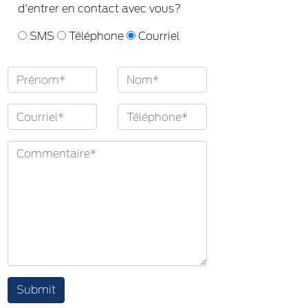
d'entrer en contact avec vous?
SMS
Téléphone
Courriel
Submit