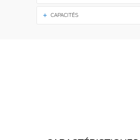
CAPACITÉS