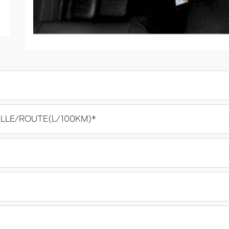
LLE/ROUTE(L/100KM)*