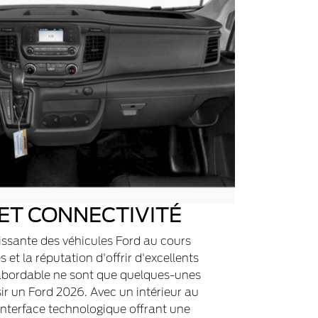
ET CONNECTIVITÉ
issante des véhicules Ford au cours
 et la réputation d'offrir d'excellents
 abordable ne sont que quelques-unes
ir un Ford 2026. Avec un intérieur au
 interface technologique offrant une