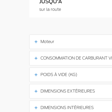
JUSQU'À
sur la route
Moteur
CONSOMMATION DE CARBURANT VI
POIDS À VIDE (KG)
DIMENSIONS EXTÉRIEURES
DIMENSIONS INTÉRIEURES