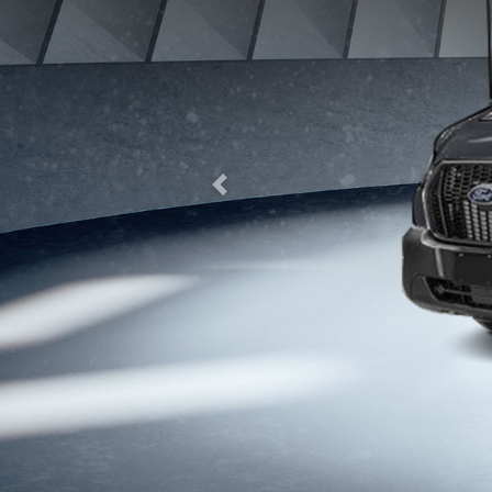
Previous