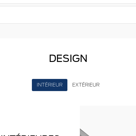
DESIGN
INTÉRIEUR
EXTÉRIEUR