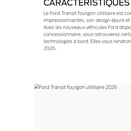
CARACTÉRISTIQUES
Le Ford Transit fourgon utilitaire est c
impressionnantes, son design épuré et
Avec les nouveaux véhicules Ford dispo
concessionnaire, vous retrouverez cert
technologies à bord. Elles vous rendron
2026.