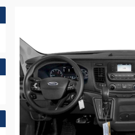
Previous