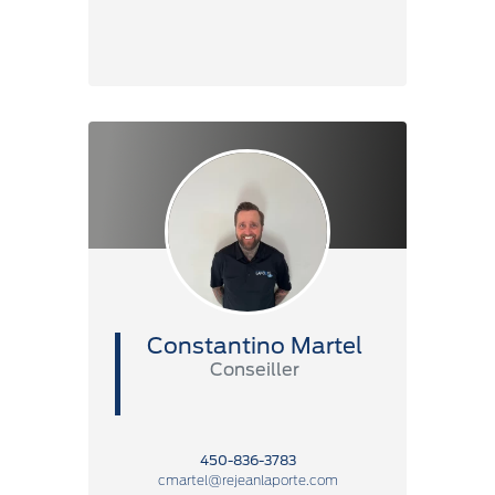
Constantino Martel
Conseiller
450-836-3783
cmartel@rejeanlaporte.com