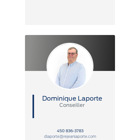
Dominique Laporte
Conseiller
450 836-3783
dlaporte@rejeanlaporte.com