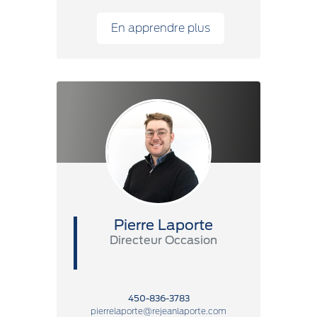
En apprendre plus
Pierre Laporte
Directeur Occasion
450-836-3783
pierrelaporte@rejeanlaporte.com