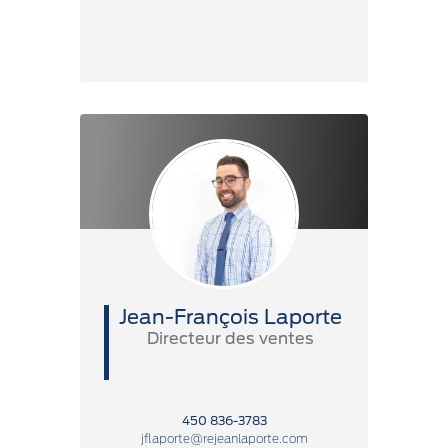
Jean-François Laporte
Directeur des ventes
450 836-3783
jflaporte@rejeanlaporte.com