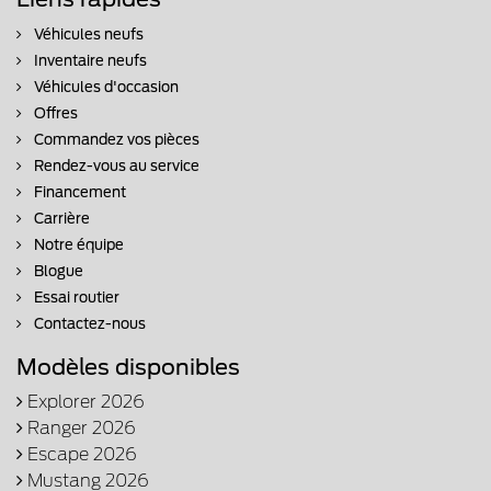
Véhicules neufs
Inventaire neufs
Véhicules d'occasion
Offres
Commandez vos pièces
Rendez-vous au service
Financement
Carrière
Notre équipe
Blogue
Essai routier
Contactez-nous
Modèles disponibles
Explorer 2026
Ranger 2026
Escape 2026
Mustang 2026