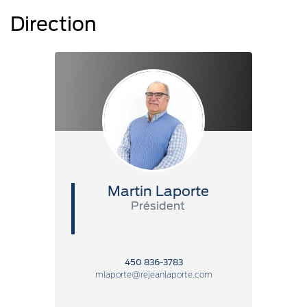
Direction
Martin Laporte
Président
450 836-3783
mlaporte@rejeanlaporte.com