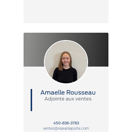
Amaelle Rousseau
Adjointe aux ventes
450-836-3783
ventes@rejeanlaporte.com