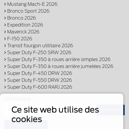
Mustang Mach-E 2026
Bronco Sport 2026
Bronco 2026
Expedition 2026
Maverick 2026
F-150 2026
Transit fourgon utilitaire 2026
Super Duty F-250 SRW 2026
Super Duty F-350 à roues arrière simples 2026
Super Duty F-350 à roues arrière jumelées 2026
Super Duty F-450 DRW 2026
Super Duty F-550 DRW 2026
Super Duty F-600 RARJ 2026
Infolettre
Ce site web utilise des
S'inscrire
cookies
Contactez-nous