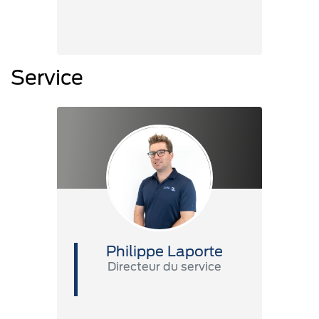
Service
Philippe Laporte
Directeur du service