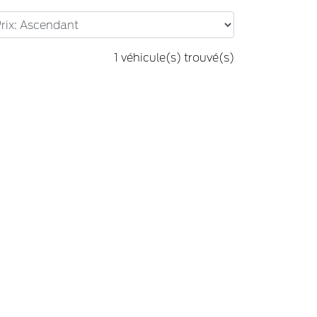
1 véhicule(s) trouvé(s)