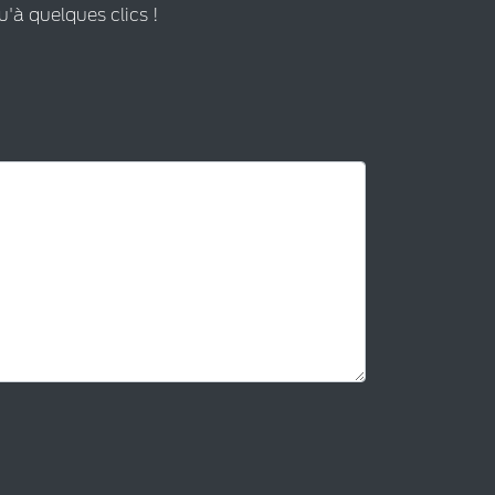
u'à quelques clics !