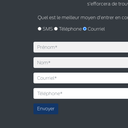
s'efforcera de trou
Quel est le meilleur moyen d'entrer en c
SMS
Téléphone
Courriel
Envoyer