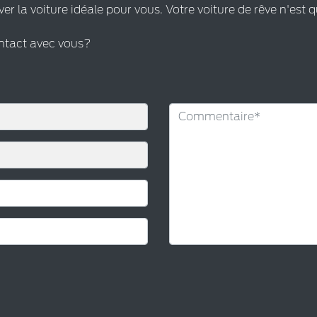
ver la voiture idéale pour vous. Votre voiture de rêve n'est q
ontact avec vous?