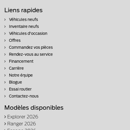
Liens rapides
Véhicules neufs
Inventaire neufs
Véhicules d'occasion
Offres
Commandez vos pièces
Rendez-vous au service
Financement
Carrière
Notre équipe
Blogue
Essai routier
Contactez-nous
Modèles disponibles
Explorer 2026
Ranger 2026