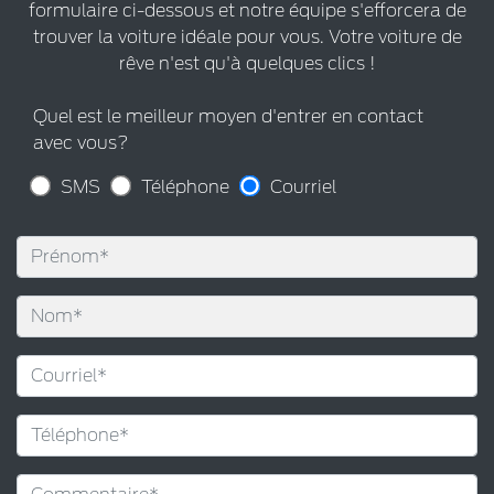
formulaire ci-dessous et notre équipe s'efforcera de
trouver la voiture idéale pour vous. Votre voiture de
rêve n'est qu'à quelques clics !
Quel est le meilleur moyen d'entrer en contact
avec vous?
SMS
Téléphone
Courriel