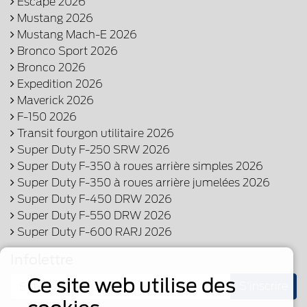
Escape 2026
Mustang 2026
Mustang Mach-E 2026
Bronco Sport 2026
Bronco 2026
Expedition 2026
Maverick 2026
F-150 2026
Transit fourgon utilitaire 2026
Super Duty F-250 SRW 2026
Super Duty F-350 à roues arrière simples 2026
Super Duty F-350 à roues arrière jumelées 2026
Super Duty F-450 DRW 2026
Super Duty F-550 DRW 2026
Super Duty F-600 RARJ 2026
Infolettre
Ce site web utilise des
S'inscrire