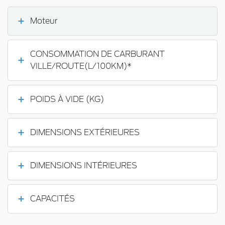
Moteur
CONSOMMATION DE CARBURANT
VILLE/ROUTE(L/100KM)*
POIDS À VIDE (KG)
DIMENSIONS EXTÉRIEURES
DIMENSIONS INTÉRIEURES
CAPACITÉS