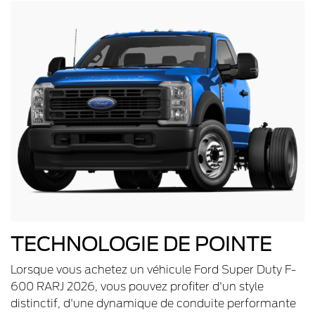
TECHNOLOGIE DE POINTE
Lorsque vous achetez un véhicule Ford Super Duty F-
600 RARJ 2026, vous pouvez profiter d'un style
distinctif, d'une dynamique de conduite performante