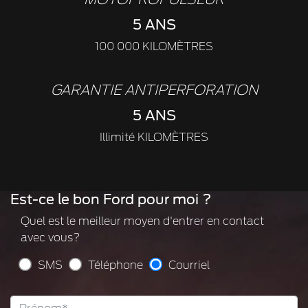
5 ANS
100 000 KILOMÈTRES
GARANTIE ANTIPERFORATION
5 ANS
Illimité KILOMÈTRES
Est-ce le bon Ford pour moi ?
Quel est le meilleur moyen d'entrer en contact
avec vous?
SMS
Téléphone
Courriel