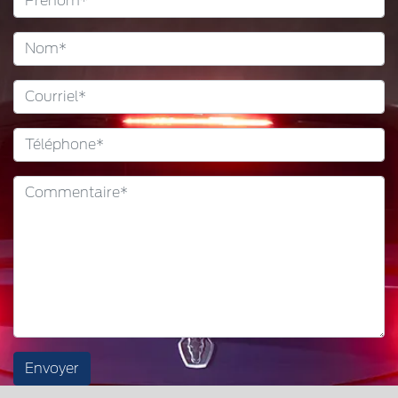
Envoyer