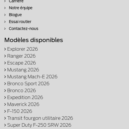
Carrière
Notre équipe
Blogue
Essai routier
Contactez-nous
Modèles disponibles
Explorer 2026
Ranger 2026
Escape 2026
Mustang 2026
Mustang Mach-E 2026
Bronco Sport 2026
Bronco 2026
Expedition 2026
Maverick 2026
F-150 2026
Transit fourgon utilitaire 2026
Super Duty F-250 SRW 2026