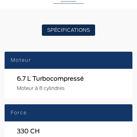
SPÉCIFICATIONS
Moteur
6.7 L Turbocompressé
Moteur à 8 cylindres
Force
330 CH