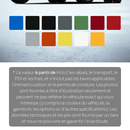
* La valeur
à partir de
inclut les rabais, le transport, le
PDI et les frais, et n'inclut pas les taxes applicables,
l'immatriculation et le permis de conduire. Les photos
sont fournies à titre d'illustration seulement et
peuvent ne pas refléter le véhicule exact qui vous
intéresse (y compris la couleur du véhicule, la
garniture, les options ou d'autres spécifications). Les
données techniques et les prix sont fournis par un tiers
et nous ne pouvons en garantir l'exactitude.