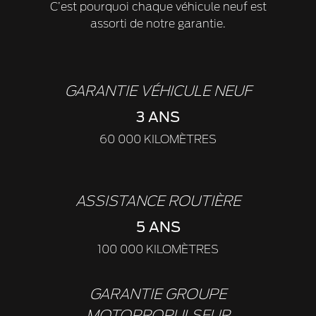
C’est pourquoi chaque véhicule neuf est
assorti de notre garantie.
GARANTIE VÉHICULE NEUF
3 ANS
60 000 KILOMÈTRES
ASSISTANCE ROUTIÈRE
5 ANS
100 000 KILOMÈTRES
GARANTIE GROUPE
MOTOPROPULSEUR