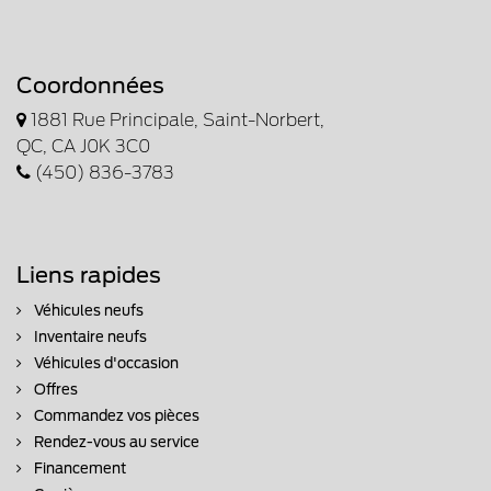
Coordonnées
1881 Rue Principale, Saint-Norbert,
QC, CA J0K 3C0
(450) 836-3783
Liens rapides
Véhicules neufs
Inventaire neufs
Véhicules d'occasion
Offres
Commandez vos pièces
Rendez-vous au service
Financement