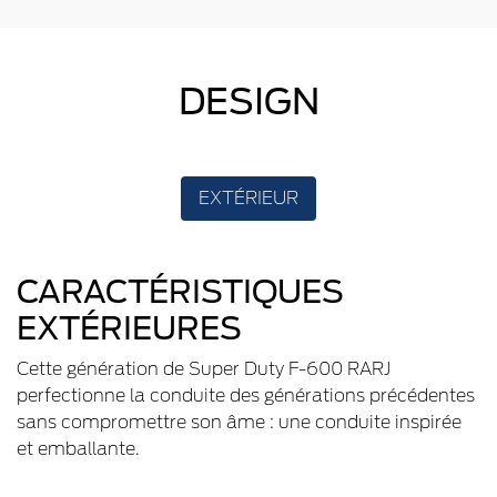
DESIGN
EXTÉRIEUR
CARACTÉRISTIQUES
EXTÉRIEURES
Cette génération de Super Duty F-600 RARJ
perfectionne la conduite des générations précédentes
sans compromettre son âme : une conduite inspirée
et emballante.