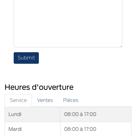
Submit
Heures d'ouverture
Service
Ventes
Pièces
Lundi
08:00
à
17:00
Mardi
08:00
à
17:00