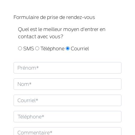
Formulaire de prise de rendez-vous
Quel est le meilleur moyen d'entrer en
contact avec vous?
SMS
Téléphone
Courriel