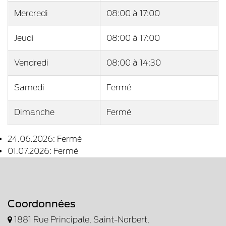
Mercredi
08:00
à
17:00
Jeudi
08:00
à
17:00
Vendredi
08:00
à
14:30
Samedi
Fermé
Dimanche
Fermé
24.06.2026: Fermé
01.07.2026: Fermé
Coordonnées
1881 Rue Principale, Saint-Norbert,