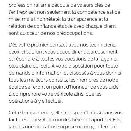
professionnalisme découle de valeurs clés de
l’entreprise : non seulement la compétence est de
mise, mais l’honnêteté, la transparence et la
relation de confiance établie avec chaque client
sont au cœur de nos préoccupations.
Dès votre premier contact avec nos techniciens,
ceux-ci sauront vous accueillir chaleureusement
et répondre à toutes vos questions de la façon la
plus claire qui soit. À votre disposition pour toute
demande d’information et disposés à vous donner
tous les meilleurs conseils, les membres de notre
équipe se feront un point d’honneur de vous aider
à comprendre votre véhicule ainsi que les
opérations à y effectuer.
Cette transparence, elle transparaît aussi dans vos
factures : chez Automobiles Réjean Laporte et Fils,
jamais une opération surprise ou un gonflement