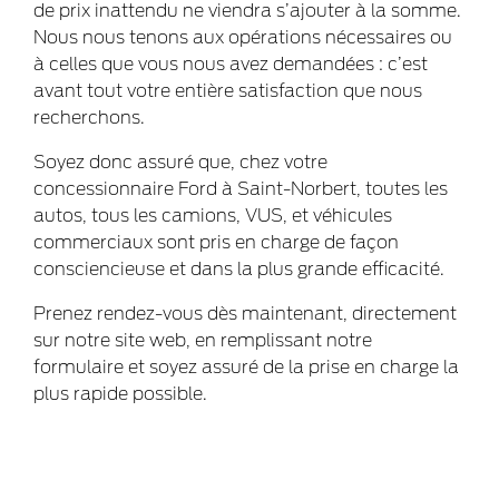
de prix inattendu ne viendra s’ajouter à la somme.
Nous nous tenons aux opérations nécessaires ou
à celles que vous nous avez demandées : c’est
avant tout votre entière satisfaction que nous
recherchons.
Soyez donc assuré que, chez votre
concessionnaire Ford à Saint-Norbert, toutes les
autos, tous les camions, VUS, et véhicules
commerciaux sont pris en charge de façon
consciencieuse et dans la plus grande efficacité.
Prenez rendez-vous dès maintenant, directement
sur notre site web, en remplissant notre
formulaire et soyez assuré de la prise en charge la
plus rapide possible.