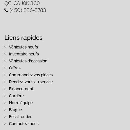
QC, CA J0K 3C0
(450) 836-3783
Liens rapides
Véhicules neufs
Inventaire neufs
Véhicules d'occasion
Offres
Commandez vos pièces
Rendez-vous au service
Financement
Carrière
Notre équipe
Blogue
Essai routier
Contactez-nous