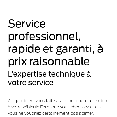
Service
professionnel,
rapide et garanti, à
prix raisonnable
L’expertise technique à
votre service
Au quotidien, vous faites sans nul doute attention
à votre véhicule Ford, que vous chérissez et que
vous ne voudriez certainement pas abîmer.