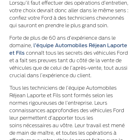
Lorsqu’il faut effectuer des opérations d’entretien,
votre choix devrait donc aller dans le même sens :
confiez votre Ford à des techniciens chevronnés
qui sauront en prendre le plus grand soin.
Forte de plus de 60 ans d’expérience dans le
domaine,
l’équipe Automobiles Réjean Laporte
et Fils
connaît tous les secrets des véhicules Ford
et a fait ses preuves tant du côté de la vente de
véhicules que de celui de l’après-vente, tout aussi
crucial dans l’expérience du client.
Tous les techniciens de l’équipe Automobiles
Réjean Laporte et Fils sont formés selon les
normes rigoureuses de l’entreprise. Leurs
connaissances approfondies des véhicules Ford
leur permettent d’apporter tous les
soins nécessaires au vôtre. Leur travail est mené
de main de maître, et toutes les opérations à