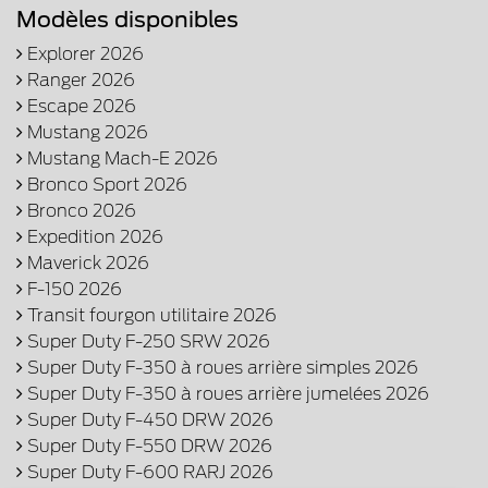
Modèles disponibles
Explorer 2026
Ranger 2026
Escape 2026
Mustang 2026
Mustang Mach-E 2026
Bronco Sport 2026
Bronco 2026
Expedition 2026
Maverick 2026
F-150 2026
Transit fourgon utilitaire 2026
Super Duty F-250 SRW 2026
Super Duty F-350 à roues arrière simples 2026
Super Duty F-350 à roues arrière jumelées 2026
Super Duty F-450 DRW 2026
Super Duty F-550 DRW 2026
Super Duty F-600 RARJ 2026