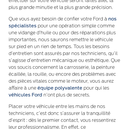
effectuer sur votre véhicule seront faites avec la
plus grande minutie et la plus grande précision.
Que vous ayez besoin de confier votre Ford à
nos
spécialistes
pour une opération simple comme
une vidange d’huile ou pour des réparations plus
importantes, nous saurons remettre le véhicule
sur pied en un rien de temps. Tous les besoins
d’entretien sont assurés par nos techniciens, qu’il
s’agisse d’entretien mécanique ou esthétique. Que
vos soucis concernent la carrosserie, la peinture
écaillée, la rouille, ou encore des problèmes avec
des pièces vitales comme le moteur, vous aurez
affaire à une
équipe polyvalente
pour qui les
véhicules Ford
n’ont plus de secrets.
Placer votre véhicule entre les mains de nos
techniciens, c’est donc s’assurer la tranquillité
d’esprit : dès le premier contact, vous ressentirez
leur professionnalisme. En effet, ce