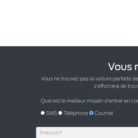
Vous n
Vous ne trouvez pas la voiture parfaite d
s'efforcera de trou
Quel est le meilleur moyen d'entrer en c
SMS
Téléphone
Courriel