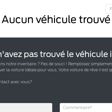
Aucun véhicule trouvé
'avez pas trouvé le véhicule 
ans notre inventaire ? Pas de souci ! Remplissez simplemen
ver la voiture idéale pour vous. Votre voiture de rêve n'est q
ontact avec vous?