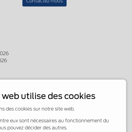
Contactez-nous
2026
026
e web utilise des cookies
026
026
ns des cookies sur notre site web.
2026
entre eux sont nécessaires au fonctionnement du
ous pouvez décider des autres.