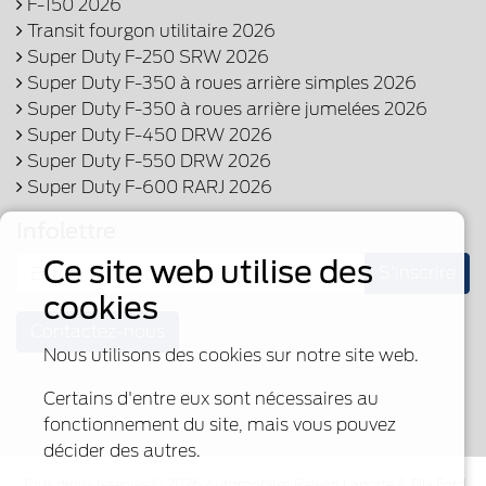
F-150 2026
Transit fourgon utilitaire 2026
Super Duty F-250 SRW 2026
Super Duty F-350 à roues arrière simples 2026
Super Duty F-350 à roues arrière jumelées 2026
Super Duty F-450 DRW 2026
Super Duty F-550 DRW 2026
Super Duty F-600 RARJ 2026
Infolettre
Ce site web utilise des
S'inscrire
cookies
Contactez-nous
Nous utilisons des cookies sur notre site web.
Certains d'entre eux sont nécessaires au
fonctionnement du site, mais vous pouvez
décider des autres.
Tous droits réservés © 2026 Automobiles Réjean Laporte & Fils Ford