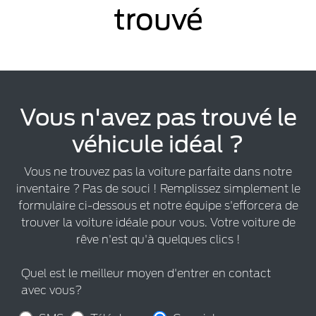
trouvé
Vous n'avez pas trouvé le
véhicule idéal ?
Vous ne trouvez pas la voiture parfaite dans notre
inventaire ? Pas de souci ! Remplissez simplement le
formulaire ci-dessous et notre équipe s'efforcera de
trouver la voiture idéale pour vous. Votre voiture de
rêve n'est qu'à quelques clics !
Quel est le meilleur moyen d'entrer en contact
avec vous?