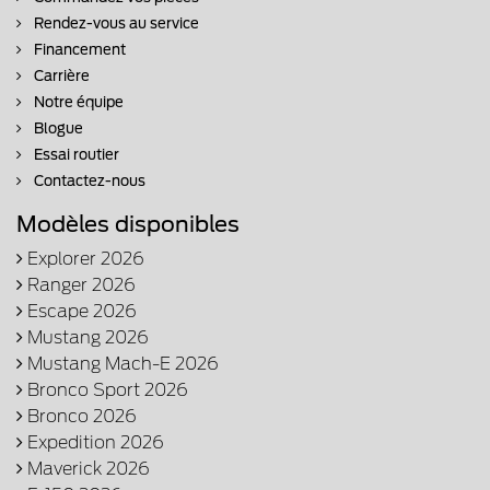
Rendez-vous au service
Financement
Carrière
Notre équipe
Blogue
Essai routier
Contactez-nous
Modèles disponibles
Explorer 2026
Ranger 2026
Escape 2026
Mustang 2026
Mustang Mach-E 2026
Bronco Sport 2026
Bronco 2026
Expedition 2026
Maverick 2026