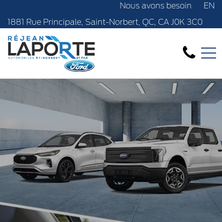
Nous avons besoin de véhicules d'occasion,
EN
1881 Rue Principale, Saint-Norbert, QC, CA J0K 3C0