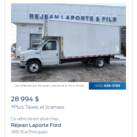
Previous
Next
28 994 $
*Plus Taxes et licenses
Ce véhicule est situé chez:
Réjean Laporte Ford
1881 Rue Principale