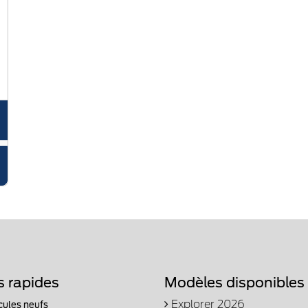
s rapides
Modèles disponibles
Explorer 2026
cules neufs