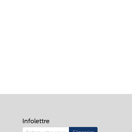
Infolettre