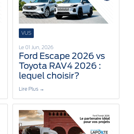
VUS
Le 01 Jun, 2026
Ford Escape 2026 vs
Toyota RAV4 2026 :
lequel choisir?
Lire Plus →