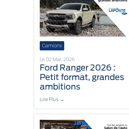
Camions
Le 02 Mar, 2026
Ford Ranger 2026 :
Petit format, grandes
ambitions
Lire Plus →