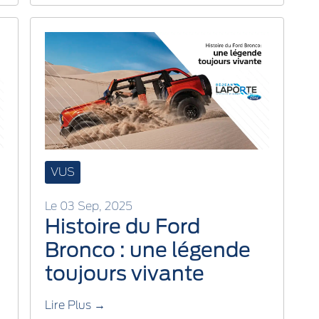
VUS
Le 03 Sep, 2025
Histoire du Ford
Bronco : une légende
toujours vivante
Lire Plus →